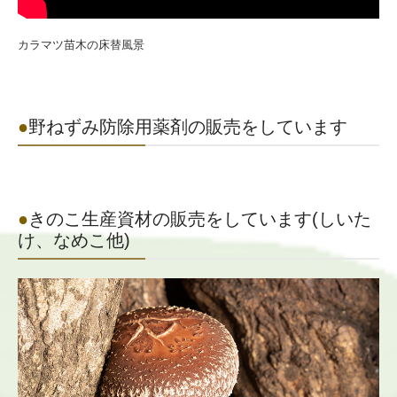
カラマツ苗木の床替風景
●
野ねずみ防除用薬剤の販売をしています
●
きのこ生産資材の販売をしています(しいた
け、なめこ他)