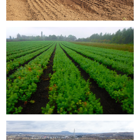
採用情報
組合インタビュー
各種手続き
お問合せ