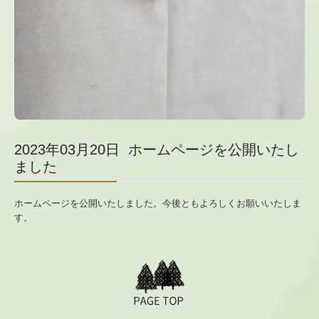
2023年03月20日 ホームページを公開いたし
ました
ホームページを公開いたしました。今後ともよろしくお願いいたしま
す。